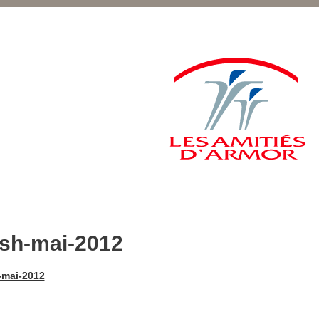
ash-mai-2012
-mai-2012