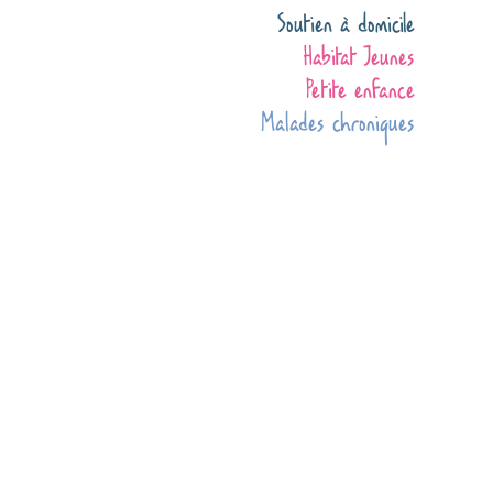
Soutien à domicile
Habitat Jeunes
Petite enfance
Malades chroniques