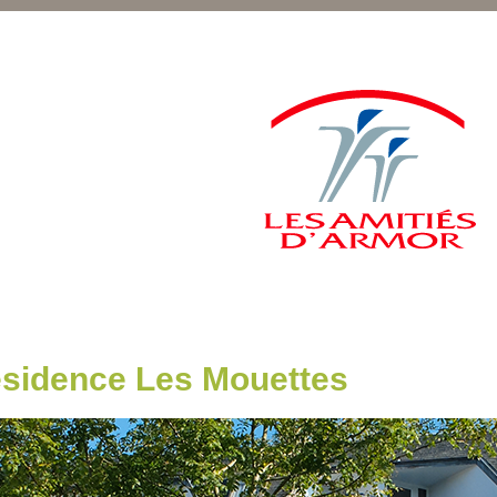
sidence Les Mouettes