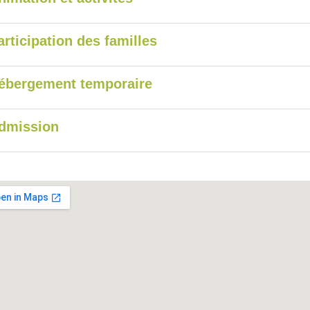
articipation des familles
ébergement temporaire
dmission