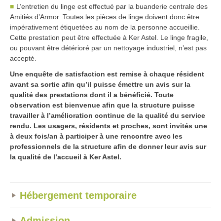
L’entretien du linge est effectué par la buanderie centrale des
Amitiés d’Armor. Toutes les pièces de linge doivent donc être
impérativement étiquetées au nom de la personne accueillie.
Cette prestation peut être effectuée à Ker Astel. Le linge fragile,
ou pouvant être détérioré par un nettoyage industriel, n’est pas
accepté.
Une enquête de satisfaction est remise à chaque résident
avant sa sortie afin qu’il puisse émettre un avis sur la
qualité des prestations dont il a bénéficié. Toute
observation est bienvenue afin que la structure puisse
travailler à l’amélioration continue de la qualité du service
rendu. Les usagers, résidents et proches, sont invités une
à deux fois/an à participer à une rencontre avec les
professionnels de la structure afin de donner leur avis sur
la qualité de l’accueil à Ker Astel.
Hébergement temporaire
Admission