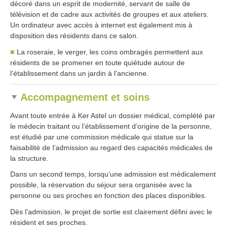
décoré dans un esprit de modernité, servant de salle de
télévision et de cadre aux activités de groupes et aux ateliers.
Un ordinateur avec accès à internet est également mis à
disposition des résidents dans ce salon.
La roseraie, le verger, les coins ombragés permettent aux
résidents de se promener en toute quiétude autour de
l’établissement dans un jardin à l’ancienne.
Accompagnement et soins
Avant toute entrée à Ker Astel un dossier médical, complété par
le médecin traitant ou l’établissement d’origine de la personne,
est étudié par une commission médicale qui statue sur la
faisabilité de l’admission au regard des capacités médicales de
la structure.
Dans un second temps, lorsqu’une admission est médicalement
possible, la réservation du séjour sera organisée avec la
personne ou ses proches en fonction des places disponibles.
Dès l’admission, le projet de sortie est clairement défini avec le
résident et ses proches.