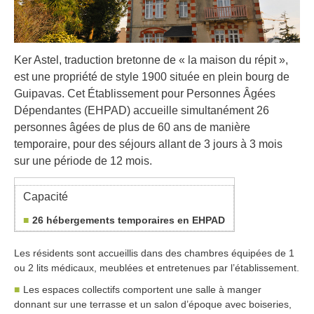
Ker Astel, traduction bretonne de « la maison du répit »,
est une propriété de style 1900 située en plein bourg de
Guipavas.
Cet Établissement pour Personnes Âgées
Dépendantes (EHPAD) accueille simultanément 26
personnes âgées de plus de 60 ans de manière
temporaire, pour des séjours allant de 3 jours à 3 mois
sur une période de 12 mois.
Capacité
26 hébergements temporaires en EHPAD
Les résidents sont accueillis dans des chambres équipées de 1
ou 2 lits médicaux, meublées et entretenues par l’établissement.
Les espaces collectifs comportent une salle à manger
donnant sur une terrasse et un salon d’époque avec boiseries,