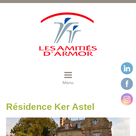
Menu
Résidence Ker Astel