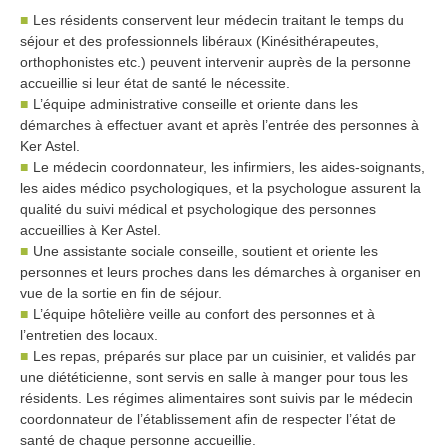
Les résidents conservent leur médecin traitant le temps du
séjour et des professionnels libéraux (Kinésithérapeutes,
orthophonistes etc.) peuvent intervenir auprès de la personne
accueillie si leur état de santé le nécessite.
L’équipe administrative conseille et oriente dans les
démarches à effectuer avant et après l’entrée des personnes à
Ker Astel.
Le médecin coordonnateur, les infirmiers, les aides-soignants,
les aides médico psychologiques, et la psychologue assurent la
qualité du suivi médical et psychologique des personnes
accueillies à Ker Astel.
Une assistante sociale conseille, soutient et oriente les
personnes et leurs proches dans les démarches à organiser en
vue de la sortie en fin de séjour.
L’équipe hôtelière veille au confort des personnes et à
l’entretien des locaux.
Les repas, préparés sur place par un cuisinier, et validés par
une diététicienne, sont servis en salle à manger pour tous les
résidents. Les régimes alimentaires sont suivis par le médecin
coordonnateur de l’établissement afin de respecter l’état de
santé de chaque personne accueillie.