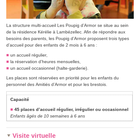
La structure multi-accueil Les Poupig d’Armor se situe au sein
de la résidence Kérélie à Lambézellec. Afin de répondre aux
besoins des parents, les Poupig d’Armor proposent trois types
d’accueil pour des enfants de 2 mois à 6 ans :
un accueil régulier,
la réservation d’heures mensuelles,
un accueil occasionnel (halte-garderie).
Les places sont réservées en priorité pour les enfants du
personnel des Amitiés d’Armor et pour les brestois.
Capacité
45 places d’accueil régulier, irrégulier ou occasionnel
Enfants âgés de 10 semaines à 6 ans
Visite virtuelle