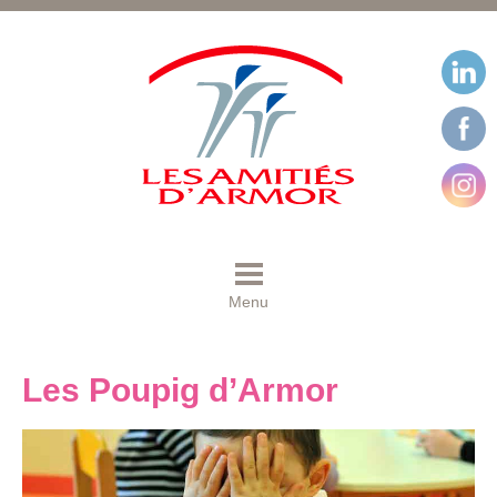
Menu
Les Poupig d’Armor