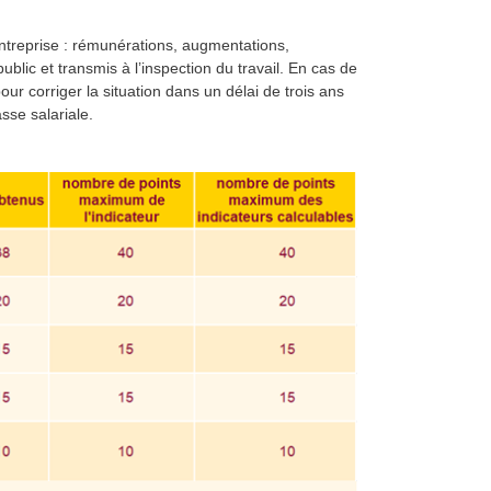
’entreprise : rémunérations, augmentations,
blic et transmis à l’inspection du travail. En cas de
our corriger la situation dans un délai de trois ans
sse salariale.