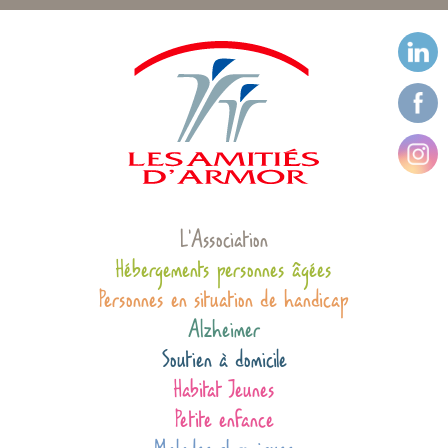
L’Association
Hébergements personnes âgées
Personnes en situation de handicap
Alzheimer
Soutien à domicile
Habitat Jeunes
Petite enfance