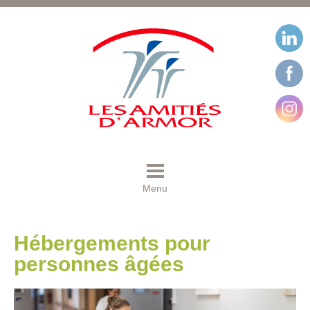
Menu
Hébergements pour
personnes âgées