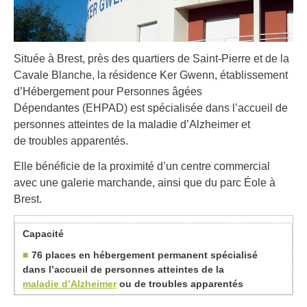
Située à Brest, près des quartiers de Saint‑Pierre et de la
Cavale Blanche, la résidence Ker Gwenn, établissement
d’Hébergement pour Personnes âgées
Dépendantes (EHPAD) est spécialisée dans l’accueil de
personnes atteintes de la maladie d’Alzheimer et
de troubles apparentés.
Elle bénéficie de la proximité d’un centre commercial
avec une galerie marchande, ainsi que du parc Éole à
Brest.
Capacité
76 places en hébergement permanent spécialisé
dans l’accueil de personnes atteintes de la
maladie d’Alzheimer
ou de troubles apparentés