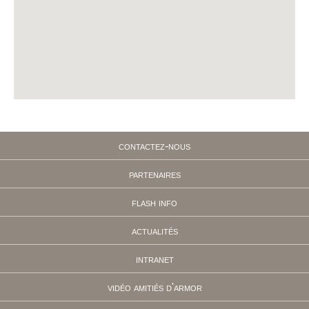
contactez-nous
partenaires
flash info
actualités
intranet
vidéo amitiés d'armor