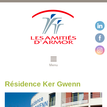
Menu
Résidence Ker Gwenn