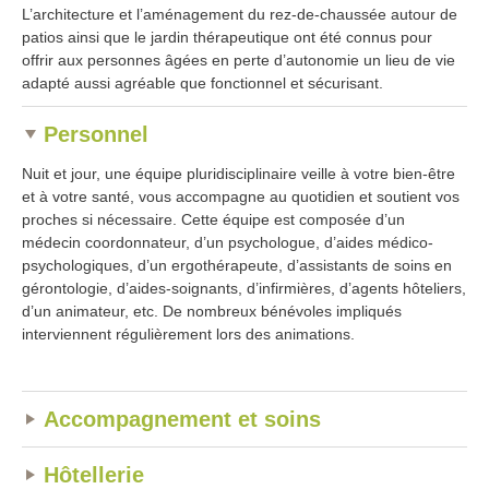
L’architecture et l’aménagement du rez-de-chaussée autour de
patios ainsi que le jardin thérapeutique ont été connus pour
offrir aux personnes âgées en perte d’autonomie un lieu de vie
adapté aussi agréable que fonctionnel et sécurisant.
Personnel
Nuit et jour, une équipe pluridisciplinaire veille à votre bien-être
et à votre santé, vous accompagne au quotidien et soutient vos
proches si nécessaire. Cette équipe est composée d’un
médecin coordonnateur, d’un psychologue, d’aides médico-
psychologiques, d’un ergothérapeute, d’assistants de soins en
gérontologie, d’aides-soignants, d’infirmières, d’agents hôteliers,
d’un animateur, etc. De nombreux bénévoles impliqués
interviennent régulièrement lors des animations.
Accompagnement et soins
Hôtellerie