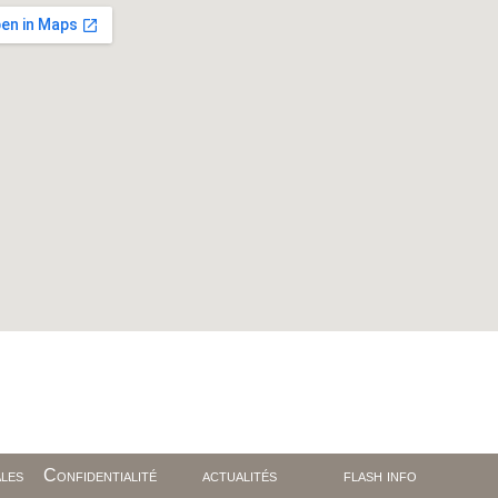
les
Confidentialité
actualités
flash info