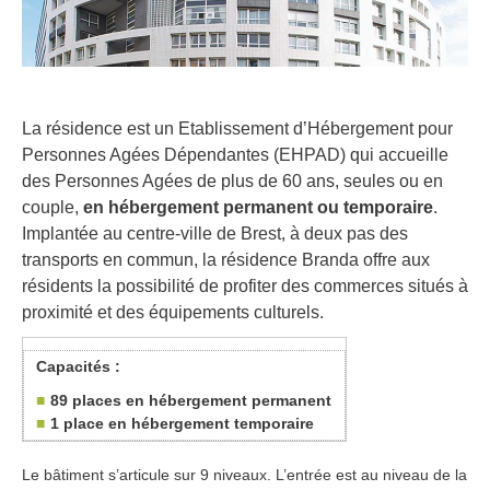
La résidence est un Etablissement d’Hébergement pour
Personnes Agées Dépendantes (EHPAD) qui accueille
des Personnes Agées de plus de 60 ans, seules ou en
couple,
en hébergement permanent ou temporaire
.
Implantée au centre-ville de Brest, à deux pas des
transports en commun, la résidence Branda offre aux
résidents la possibilité de profiter des commerces situés à
proximité et des équipements culturels.
Capacités :
89 places en hébergement permanent
1 place en hébergement temporaire
Le bâtiment s’articule sur 9 niveaux. L’entrée est au niveau de la