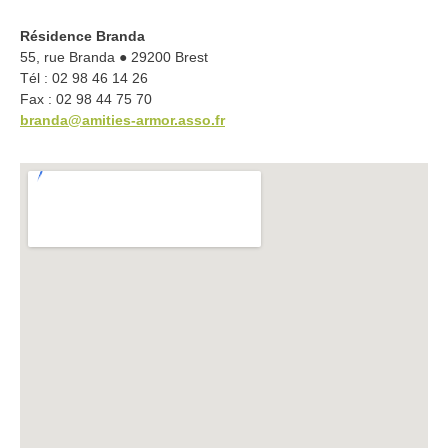
Résidence Branda
55, rue Branda ● 29200 Brest
Tél : 02 98 46 14 26
Fax : 02 98 44 75 70
branda@amities-armor.asso.fr