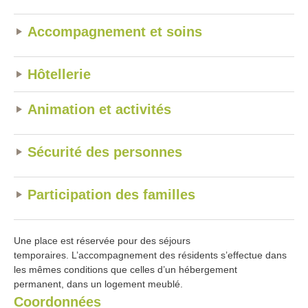
Accompagnement et soins
Hôtellerie
Animation et activités
Sécurité des personnes
Participation des familles
Une place est réservée pour des séjours
temporaires. L’accompagnement des résidents s’effectue dans
les mêmes conditions que celles d’un hébergement
permanent, dans un logement meublé.
Coordonnées