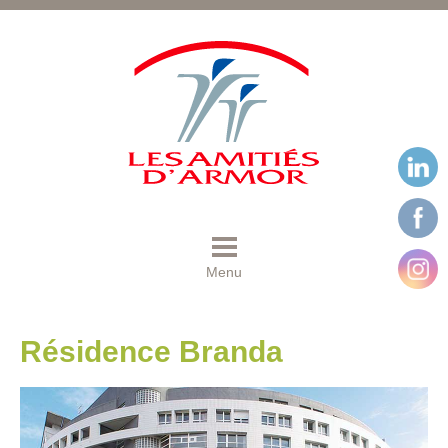
Menu
Résidence Branda