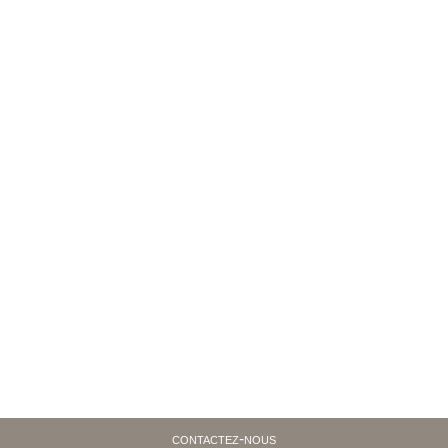
contactez-nous