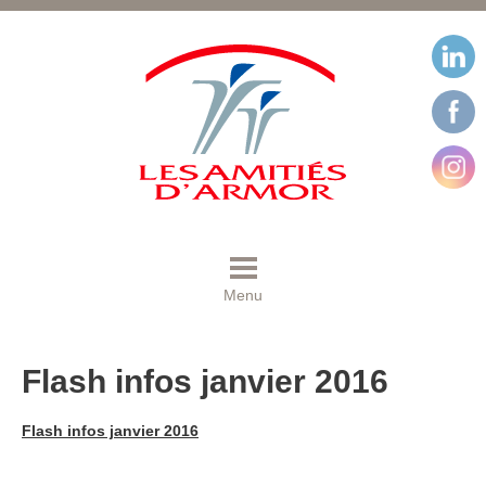
Menu
Flash infos janvier 2016
Flash infos janvier 2016