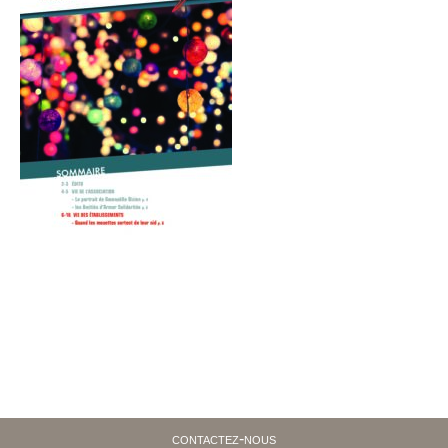
contactez-nous