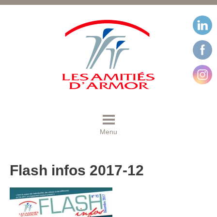
Menu
Flash infos 2017-12