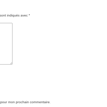
sont indiqués avec
*
r pour mon prochain commentaire.