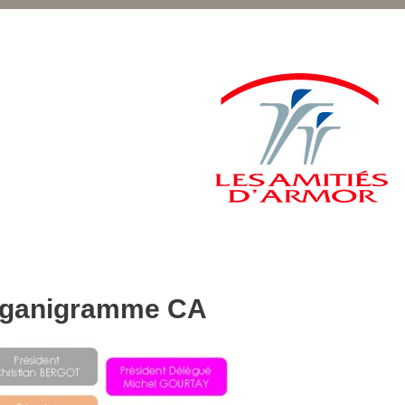
ganigramme CA