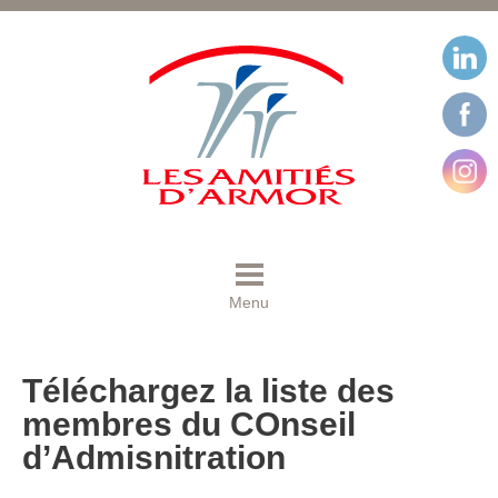
Menu
Téléchargez la liste des
membres du COnseil
d’Admisnitration