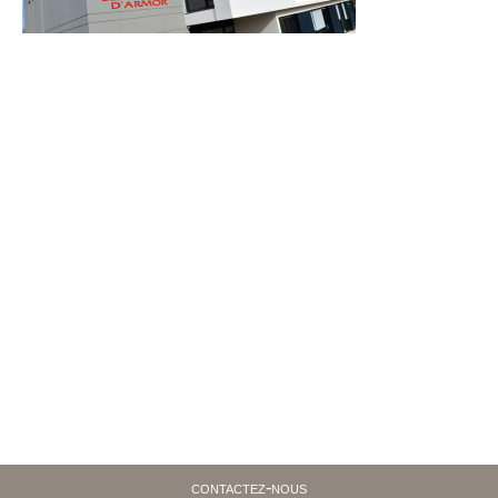
contactez-nous