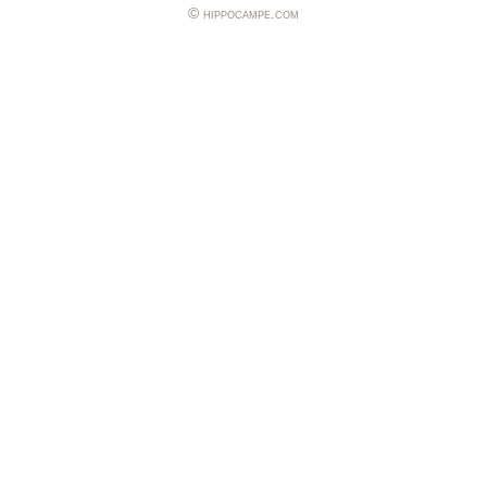
hippocampe.com