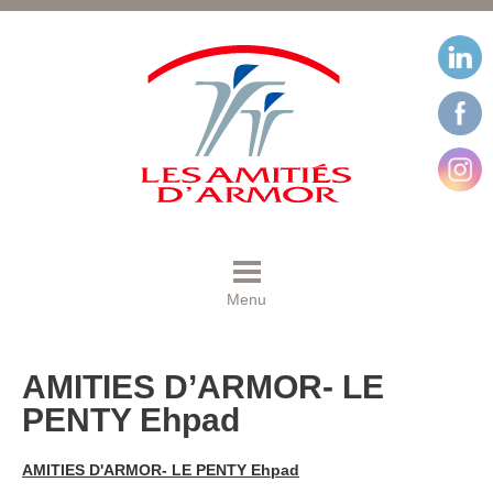
Menu
AMITIES D’ARMOR- LE
PENTY Ehpad
AMITIES D'ARMOR- LE PENTY Ehpad