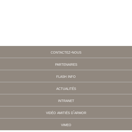
contactez-nous
partenaires
flash info
actualités
intranet
vidéo amitiés d'armor
vimeo