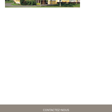
contactez-nous