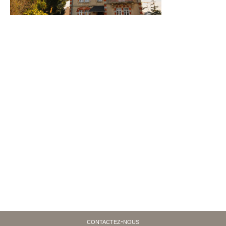
contactez-nous