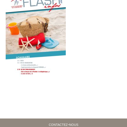
contactez-nous