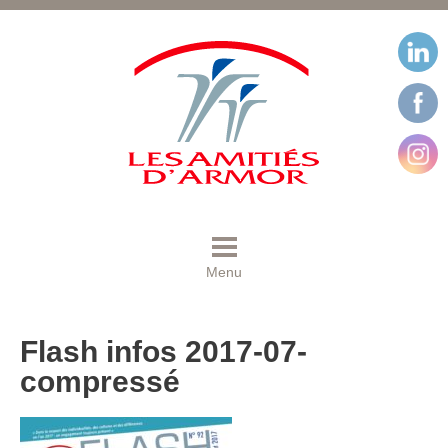
Menu
Flash infos 2017-07-
compressé