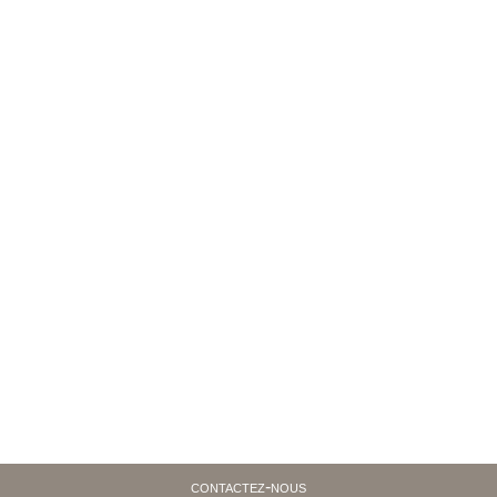
contactez-nous