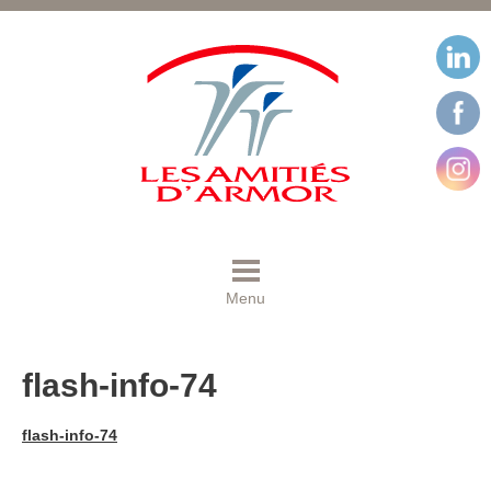
Menu
flash-info-74
flash-info-74