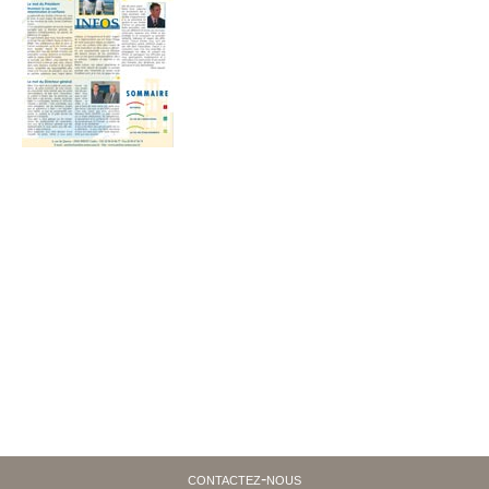
contactez-nous