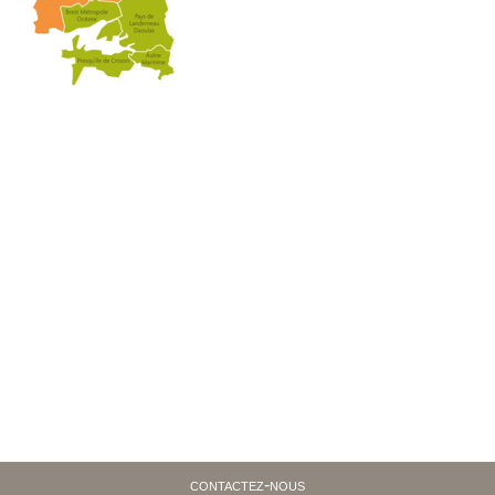
contactez-nous