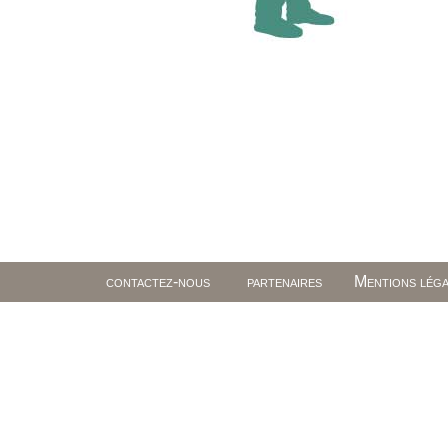
contactez-nous
partenaires
Mentions léga