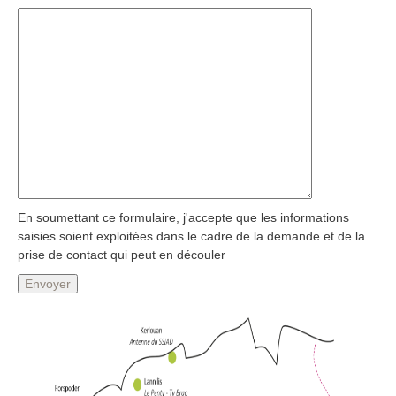
En soumettant ce formulaire, j'accepte que les informations
saisies soient exploitées dans le cadre de la demande et de la
prise de contact qui peut en découler