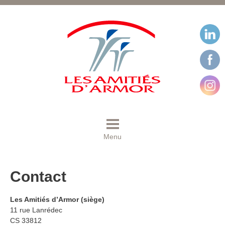
Menu
Contact
Les Amitiés d’Armor (siège)
11 rue Lanrédec
CS 33812