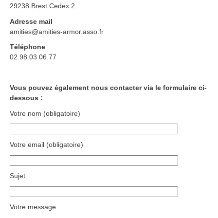
29238 Brest Cedex 2
Adresse mail
amities@amities-armor.asso.fr
Téléphone
02.98.03.06.77
Vous pouvez également nous contacter via le formulaire ci-
dessous :
Votre nom (obligatoire)
Votre email (obligatoire)
Sujet
Votre message