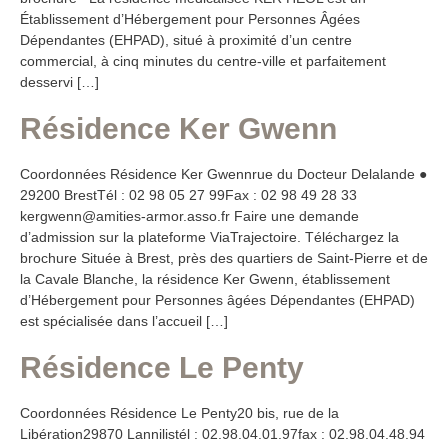
Établissement d’Hébergement pour Personnes Âgées
Dépendantes (EHPAD), situé à proximité d’un centre
commercial, à cinq minutes du centre-ville et parfaitement
desservi […]
Résidence Ker Gwenn
Coordonnées Résidence Ker Gwennrue du Docteur Delalande ●
29200 BrestTél : 02 98 05 27 99Fax : 02 98 49 28 33
kergwenn@amities-armor.asso.fr Faire une demande
d’admission sur la plateforme ViaTrajectoire. Téléchargez la
brochure Située à Brest, près des quartiers de Saint‑Pierre et de
la Cavale Blanche, la résidence Ker Gwenn, établissement
d’Hébergement pour Personnes âgées Dépendantes (EHPAD)
est spécialisée dans l’accueil […]
Résidence Le Penty
Coordonnées Résidence Le Penty20 bis, rue de la
Libération29870 Lannilistél : 02.98.04.01.97fax : 02.98.04.48.94