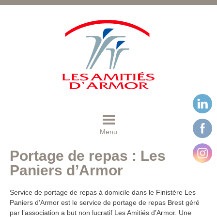
Menu
Portage de repas : Les
Paniers d’Armor
Service de portage de repas à domicile dans le Finistère Les
Paniers d’Armor est le service de portage de repas Brest géré
par l’association a but non lucratif Les Amitiés d’Armor. Une